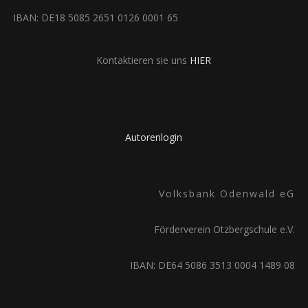
IBAN: DE18 5085 2651 0126 0001 65
Kontaktieren sie uns
HIER
Autorenlogin
Volksbank Odenwald eG
Förderverein Otzbergschule e.V.
IBAN: DE64 5086 3513 0004 1489 08